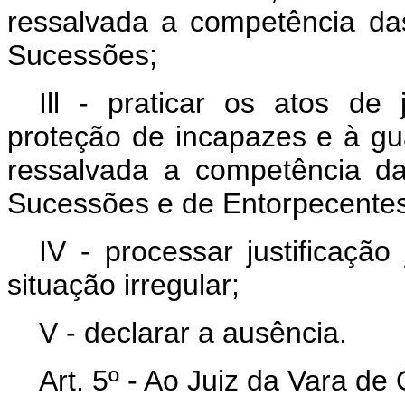
ressalvada a competência d
Sucessões;
Ill - praticar os atos de 
proteção de incapazes e à gu
ressalvada a competência d
Sucessões e de Entorpecentes
IV - processar justificação
situação irregular;
V - declarar a ausência.
Art. 5º - Ao Juiz da Vara d