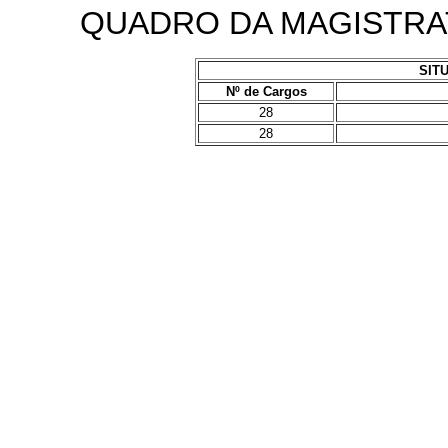
QUADRO DA MAGISTRA
SIT
Nº de Cargos
28
28