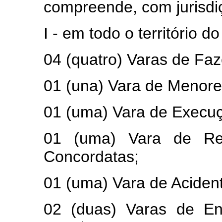
compreende, com jurisdi
I - em todo o território do
04 (quatro) Varas de Faz
01 (una) Vara de Menore
01 (uma) Vara de Execuç
01 (uma) Vara de Regi
Concordatas;
01 (uma) Vara de Aciden
02 (duas) Varas de En