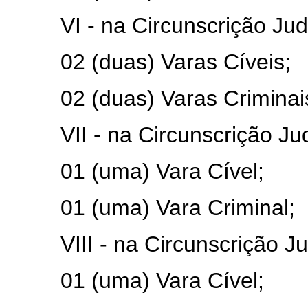
VI - na Circunscrição Ju
02 (duas) Varas Cíveis;
02 (duas) Varas Criminai
VII - na Circunscrição Ju
01 (uma) Vara Cível;
01 (uma) Vara Criminal;
VIII - na Circunscrição Ju
01 (uma) Vara Cível;