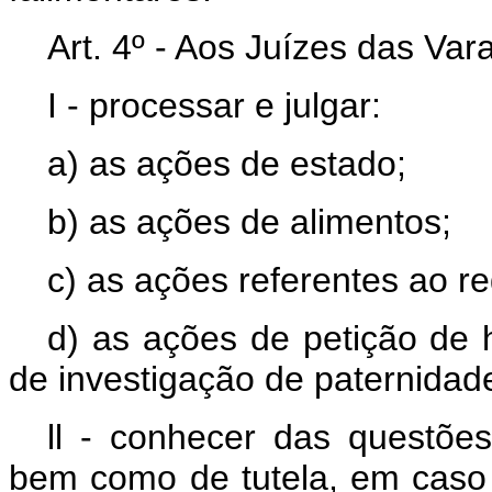
Art. 4º - Aos Juízes das Va
I - processar e julgar:
a) as ações de estado;
b) as ações de alimentos;
c) as ações referentes ao r
d) as ações de petição de
de investigação de paternidad
ll - conhecer das questões
bem como de tutela, em caso 