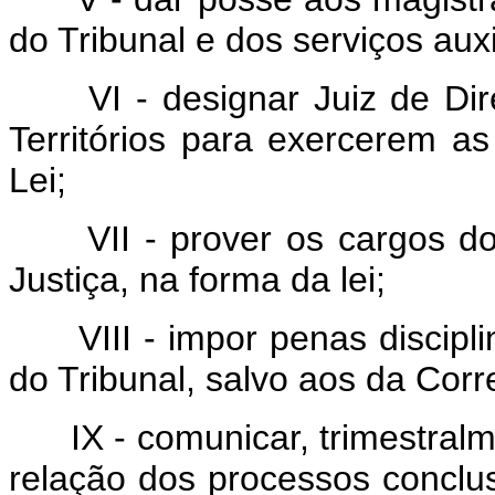
do Tribunal e dos serviços auxi
VI - designar Juiz de Direi
Territórios para exercerem as
Lei;
VII - prover os cargos dos 
Justiça, na forma da lei;
VIII - impor penas disciplin
do Tribunal, salvo aos da Corr
IX - comunicar, trimestralm
relação dos processos concl