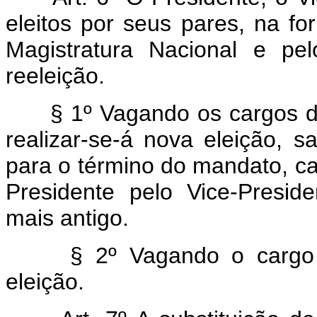
eleitos por seus pares, na f
Magistratura Nacional e pe
reeleição.
§ 1º Vagando os cargos de 
realizar-se-á nova eleição, 
para o término do mandato, ca
Presidente pelo Vice-Presi
mais antigo.
§ 2º Vagando o cargo de 
eleição.