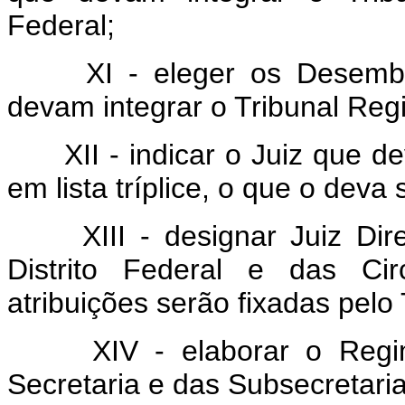
Federal;
XI - eleger os Desembarg
devam integrar o Tribunal Regio
XII - indicar o Juiz que de
em lista tríplice, o que o deva
XIII - designar Juiz Dire
Distrito Federal e das Circ
atribuições serão fixadas pelo 
XIV - elaborar o Regimen
Secretaria e das Subsecretarias