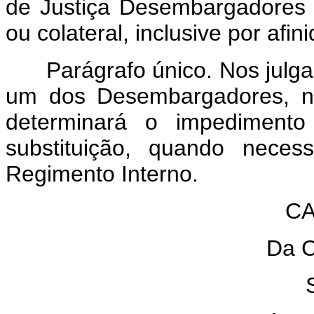
de Justiça Desembargadores 
ou colateral, inclusive por afin
Parágrafo único. Nos julga
um dos Desembargadores, no
determinará o impedimento
substituição, quando neces
Regimento Interno.
CA
Da 