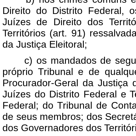
Direito do Distrito Federal, 
Juízes de Direito dos Terri
Territórios (art. 91) ressalva
da Justiça Eleitoral;
c) os mandados de segura
próprio Tribunal e de qual
Procurador-Geral da Justiça do
Juízes do Distrito Federal e T
Federal; do Tribunal de Conta
de seus membros; dos Secretár
dos Governadores dos Territór