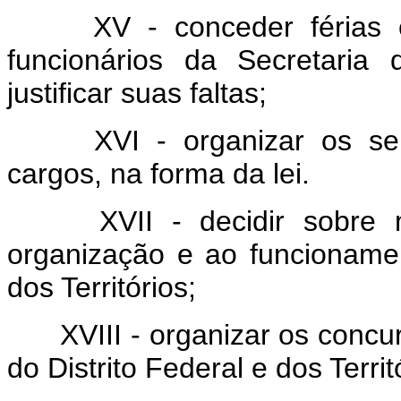
XV - conceder férias e 
funcionários da Secretaria
justificar suas faltas;
XVI - organizar os servi
cargos, na forma da lei.
XVII - decidir sobre mat
organização e ao funcionamen
dos Territórios;
XVIII - organizar os concur
do Distrito Federal e dos Territ