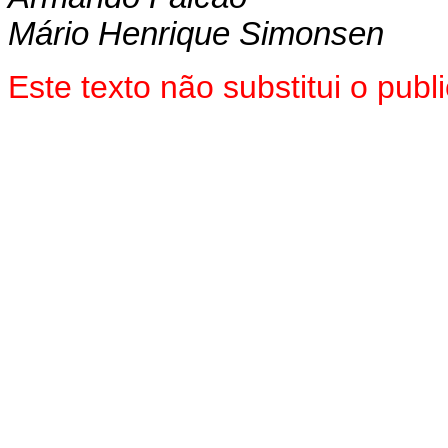
Mário Henrique Simonsen
Este texto não substitui o pu