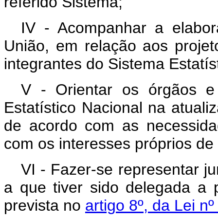
referido Sistema;
IV - Acompanhar a elabor
União, em relação aos projet
integrantes do Sistema Estatís
V - Orientar os órgãos e
Estatístico Nacional na atuali
de acordo com as necessida
com os interesses próprios de
VI - Fazer-se representar j
a que tiver sido delegada a
prevista no
artigo 8º, da Lei n