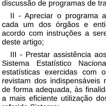
discussão de programas de tra
II - Apreciar o programa a
cada um dos órgãos e entid
acordo com instruções a ser
deste artigo;
III - Prestar assistência a
Sistema Estatístico Nacio
estatísticas exercidas com o
revistam dos indispensáveis r
de forma adequada, às finali
a mais eficiente utilização 