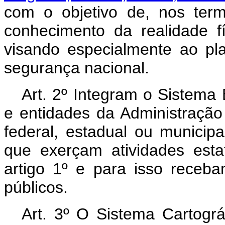
com o objetivo de, nos termo
conhecimento da realidade f
visando especialmente ao pl
segurança nacional.
Art. 2º Integram o Sistema 
e entidades da Administração 
federal, estadual ou municipa
que exerçam atividades estat
artigo 1º e para isso receb
públicos.
Art. 3º O Sistema Cartográ