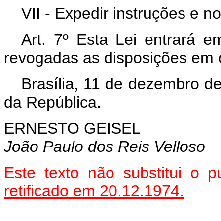
VII - Expedir instruções e n
Art. 7º Esta Lei entrará e
revogadas as disposições em c
Brasília, 11 de dezembro d
da República.
ERNESTO GEISEL
João Paulo dos Reis Velloso
Este texto não substitui o
retificado em 20.12.1974.