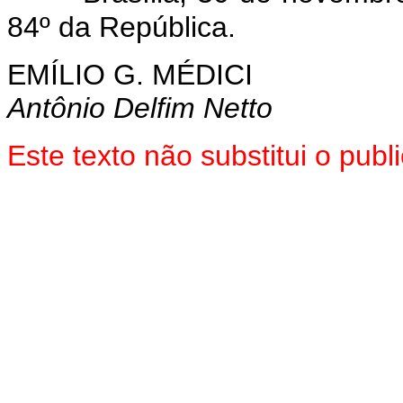
84º da República.
EMÍLIO G. MÉDICI
Antônio Delfim Netto
Este texto não substitui o pu