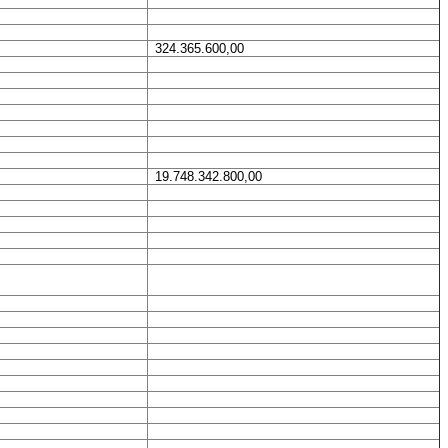
324.365.600,00
19.748.342.800,00