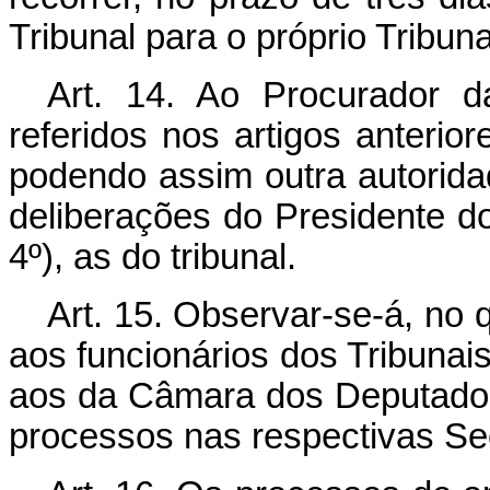
Tribunal para o próprio Tribuna
Art
. 14. Ao Procurador d
referidos nos artigos anteriore
podendo assim outra autorid
deliberações do Presidente do
4º), as do tribunal.
Art
. 15. Observar-se-á, no q
aos funcionários dos Tribunais
aos da Câmara dos Deputados
processos nas respectivas Sec