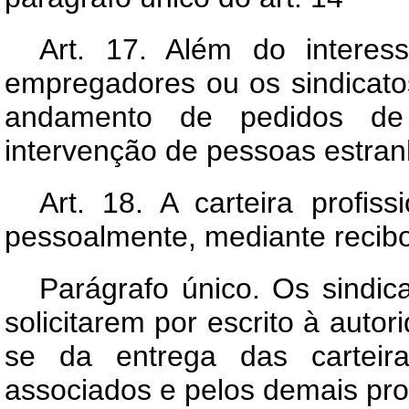
Art.
17. Além do interessa
empregadores ou os sindicat
andamento de pedidos de ca
intervenção de pessoas estran
Art.
18. A carteira profiss
pessoalmente, mediante recibo
Parágrafo único. Os sindic
solicitarem por escrito à auto
se da entrega das carteira
associados e pelos demais pro