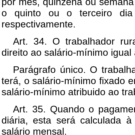
por mês, quinzena ou semana 
o quinto ou o terceiro dia
respectivamente.
Art.
34. O trabalhador rur
direito ao salário-mínimo igual
Parágrafo único. O trabalh
terá, o salário-mínimo fixado
salário-mínimo atribuido ao tra
Art.
35. Quando o pagament
diária, esta será calculada 
salário mensal.