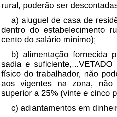
rural, poderão ser descontada
a) aiuguel de casa de resi
dentro do estabelecimento ru
cento do salário mínimo);
b) alimentação fornecida 
sadia e suficiente,...VETADO
físico do trabalhador, não po
aos vigentes na zona, não
superior a 25% (vinte e cinco p
c) adiantamentos em dinheir