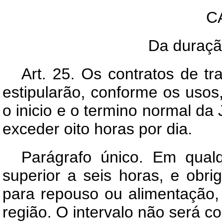
C
Da duraçã
Art.
25. Os contratos de trab
estipularão, conforme os usos
o inicio e o termino normal da
exceder oito horas por dia.
Parágrafo único. Em qualq
superior a seis horas, e obri
para repouso ou alimentação
região. O intervalo não será 