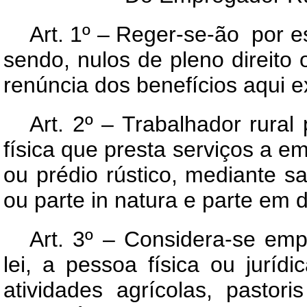
Art.
1º – Reger-se-ão por est
sendo, nulos de pleno direito 
renúncia dos benefícios aqui 
Art.
2º – Trabalhador rural 
física que presta serviços a e
ou prédio rústico, mediante sa
ou parte in natura e parte em d
Art.
3º – Considera-se empr
lei, a pessoa física ou jurídi
atividades agrícolas, pastori