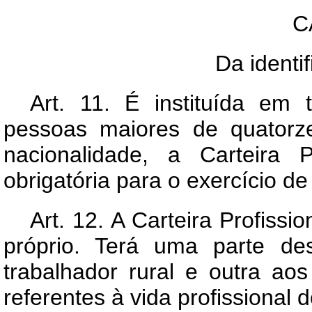
C
Da identif
Art.
11. É instituída em to
pessoas maiores de quatorz
nacionalidade, a Carteira P
obrigatória para o exercício de 
Art.
12. A Carteira Profissi
próprio. Terá uma parte des
trabalhador rural e outra ao
referentes à vida profissional d