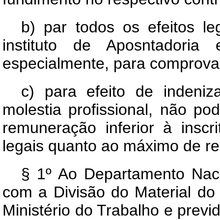
b) par todos os efeitos le
instituto de Aposntadoria 
especialmente, para comprovar 
c) para efeito de indeniz
molestia profissional, não p
remuneração inferior à inscri
legais quanto ao máximo de r
§ 1º Ao Departamento Nac
com a Divisão do Material do
Ministério do Trabalho e previ