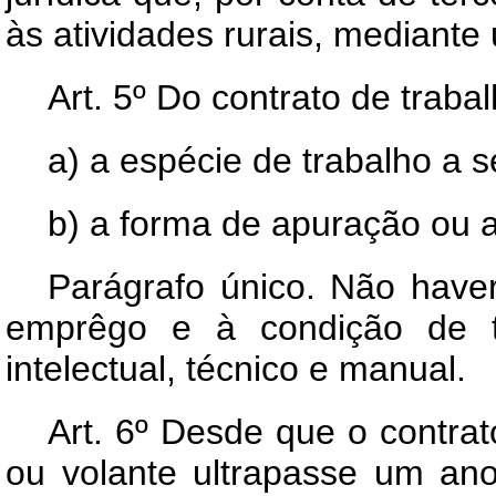
às atividades rurais, mediante 
Art.
5º Do contrato de trabal
a) a espécie de trabalho a s
b) a forma de apuração ou a
Parágrafo único. Não haver
emprêgo e à condição de tr
intelectual, técnico e manual.
Art.
6º Desde que o contrato 
ou volante ultrapasse um ano