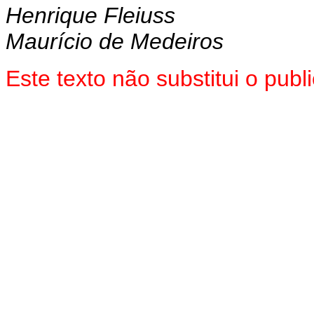
Henrique Fleiuss
Maurício de Medeiros
Este texto não substitui o pu