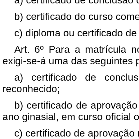
b) certificado do curso come
c) diploma ou certificado de
Art. 6º Para a matrícula 
exigi-se-á uma das seguintes 
a) certificado de conclu
reconhecido;
b) certificado de aprovaçã
ano ginasial, em curso oficial
c) certificado de aprovaçã