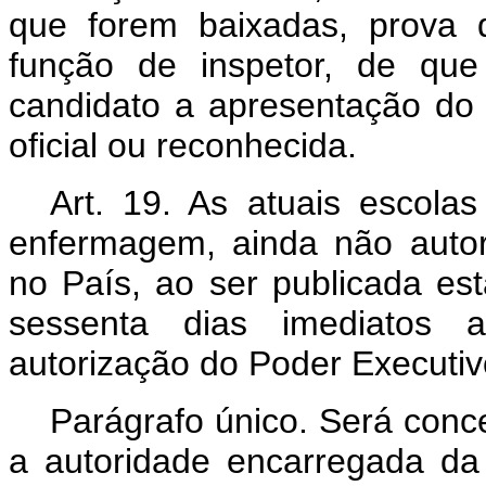
que forem baixadas, prova d
função de inspetor, de que
candidato a apresentação do
oficial ou reconhecida.
Art. 19. As atuais escola
enfermagem, ainda não autor
no País, ao ser publicada est
sessenta dias imediatos a
autorização do Poder Executiv
Parágrafo único. Será conc
a autoridade encarregada da