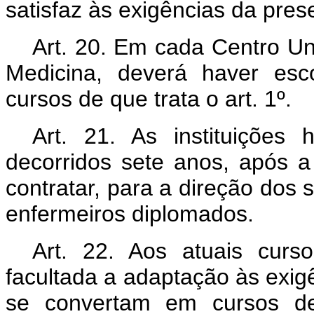
satisfaz às exigências da pres
Art. 20. Em cada Centro Un
Medicina, deverá haver es
cursos de que trata o art. 1º.
Art. 21. As instituições h
decorridos sete anos, após a
contratar, para a direção dos
enfermeiros diplomados.
Art. 22. Aos atuais curs
facultada a adaptação às exig
se convertam em cursos de