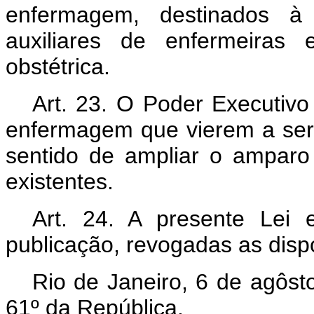
enfermagem, destinados à
auxiliares de enfermeiras 
obstétrica.
Art. 23. O Poder Executivo
enfermagem que vierem a ser 
sentido de ampliar o amparo 
existentes.
Art. 24. A presente Lei
publicação, revogadas as disp
Rio de Janeiro, 6 de agôst
61º da República.