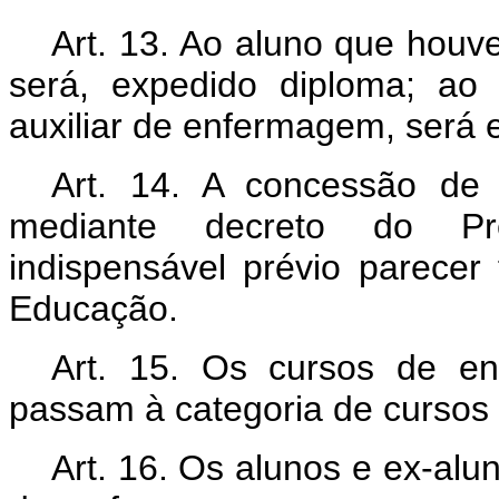
Art. 13. Ao aluno que houv
será, expedido diploma; ao
auxiliar de enfermagem, será e
Art. 14. A concessão de 
mediante decreto do Pr
indispensável prévio parecer
Educação.
Art. 15. Os cursos de e
passam à categoria de cursos
Art. 16. Os alunos e ex-alu