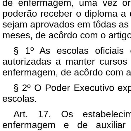
de enfermagem, uma vez or
poderão receber o diploma a 
sejam aprovados em tôdas as ma
meses, de acôrdo com o artigo
§ 1º As escolas oficiais
autorizadas a manter cursos
enfermagem, de acôrdo com a 
§ 2º O Poder Executivo ex
escolas.
Art. 17. Os estabelec
enfermagem e de auxiliar