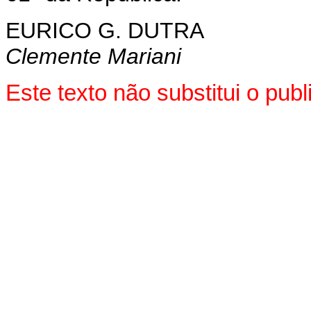
EURICO G. DUTRA
Clemente Mariani
Este texto não substitui o pu