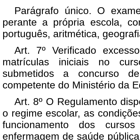
Parágrafo único. O exam
perante a própria escola, c
português, aritmética, geografia
Art. 7º Verificado excess
matrículas iniciais no cu
submetidos a concurso de
competente do Ministério da 
Art. 8º O Regulamento disp
o regime escolar, as condiçõ
funcionamento dos cursos 
enfermagem de saúde pública 