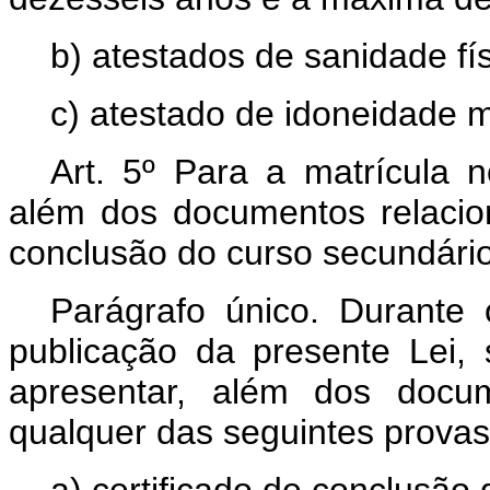
b) atestados de sanidade fí
c) atestado de idoneidade m
Art. 5º Para a matrícula 
além dos documentos relacion
conclusão do curso secundário
Parágrafo único. Durante 
publicação da presente Lei,
apresentar, além dos docum
qualquer das seguintes pr
a) certificado de conclusão 