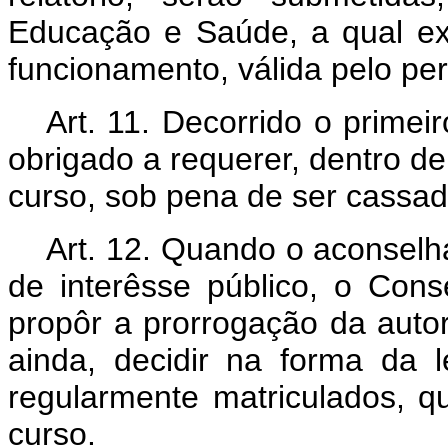
Educação e Saúde, a qual exp
funcionamento, válida pelo per
Art. 11. Decorrido o primei
obrigado a requerer, dentro d
curso, sob pena de ser cassad
Art. 12. Quando o aconselh
de interêsse público, o Con
propôr a prorrogação da autor
ainda, decidir na forma da l
regularmente matriculados, 
curso.