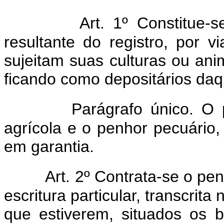
Art. 1º Constitue-s
resultante do registro, por v
sujeitam suas culturas ou an
ficando como depositários daq
Parágrafo único. O
agrícola e o penhor pecuário
em garantia.
Art. 2º Contrata-se o pen
escritura particular, transcrit
que estiverem, situados os