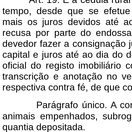
tempo, desde que se efetue
mais os juros devidos até a
recusa por parte do endossat
devedor fazer a consignação ju
capital e juros até ao dia do d
oficial do registo imobiliári
transcrição e anotação no ve
respectiva contra fé, de que c
Parágrafo único. A co
animais empenhados, subroga
quantia depositada.