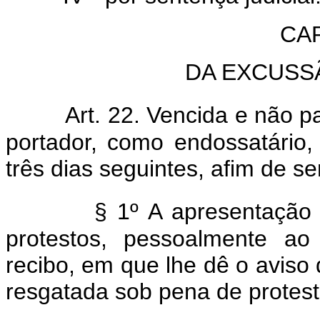
CAP
DA EXCUSS
Art. 22. Vencida e não pa
portador, como endossatário,
três dias seguintes, afim de se
§ 1º A apresentação p
protestos, pessoalmente ao
recibo, em que lhe dê o aviso 
resgatada sob pena de protest