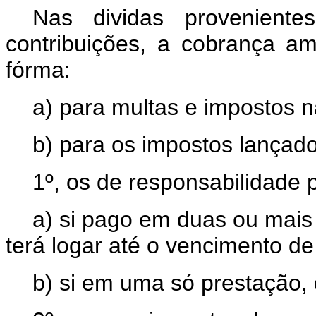
Nas dividas proveniente
contribuições, a cobrança am
fórma:
a) para multas e impostos n
b) para os impostos lançado
1º, os de responsabilidade 
a) si pago em duas ou mais
terá logar até o vencimento de
b) si em uma só prestação, 