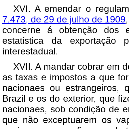
XVI. A emendar o regula
7.473, de 29 de julho de 1909
concerne á obtenção dos e
estatistica da exportação
interestadual.
XVII. A mandar cobrar em d
as taxas e impostos a que fo
nacionaes ou estrangeiros,
Brazil e os do exterior, que f
nacionaes, sob condição de 
que não exceptuarem os vap