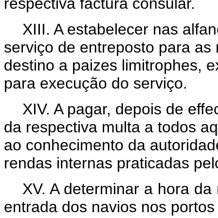
respectiva factura consular.
XIII. A estabelecer nas alf
serviço de entreposto para as
destino a paizes limitrophes,
para execução do serviço.
XIV. A pagar, depois de eff
da respectiva multa a todos a
ao conhecimento da autoridad
rendas internas praticadas pel
XV. A determinar a hora da 
entrada dos navios nos portos