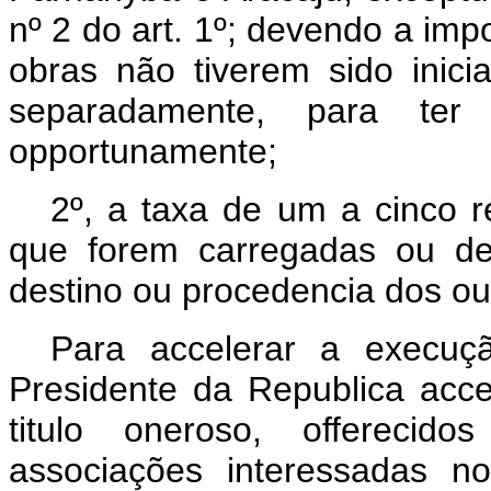
nº 2 do art. 1º; devendo a imp
obras não tiverem sido inici
separadamente, para ter
opportunamente;
2º, a taxa de um a cinco r
que forem carregadas ou de
destino ou procedencia dos ou
Para accelerar a execuç
Presidente da Republica acce
titulo oneroso, offerecid
associações interessadas n