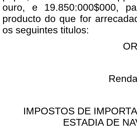
ouro, e 19.850:000$000, pa
producto do que for arrecada
os seguintes titulos:
OR
Renda 
IMPOSTOS DE IMPORTA
ESTADIA DE NA