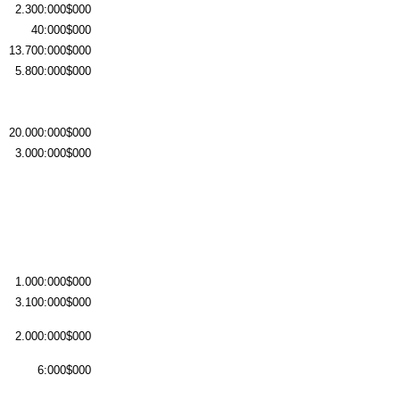
2.300:000$000
40:000$000
13.700:000$000
5.800:000$000
20.000:000$000
3.000:000$000
1.000:000$000
3.100:000$000
2.000:000$000
6:000$000