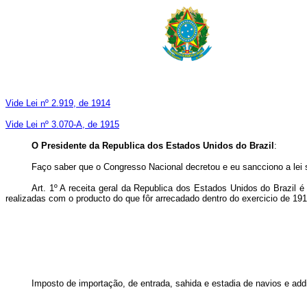
Vide Lei nº 2.919, de 1914
Vide Lei nº 3.070-A, de 1915
O Presidente da Republica dos Estados Unidos do Brazil
:
Faço saber que o Congresso Nacional decretou e eu sancciono a lei 
Art. 1º A receita geral da Republica dos Estados Unidos do Brazil 
realizadas com o producto do que fôr arrecadado dentro do exercicio de 1913
Imposto de importação, de entrada, sahida e estadia de navios e add