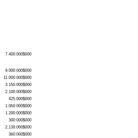
7.400:000$000
9.000:000$000
11.000:000$000
3.150:000$000
2.100:000$000
425:000$000
1.050:000$000
1.200:000$000
300:000$000
2.130:000$000
360:000$000