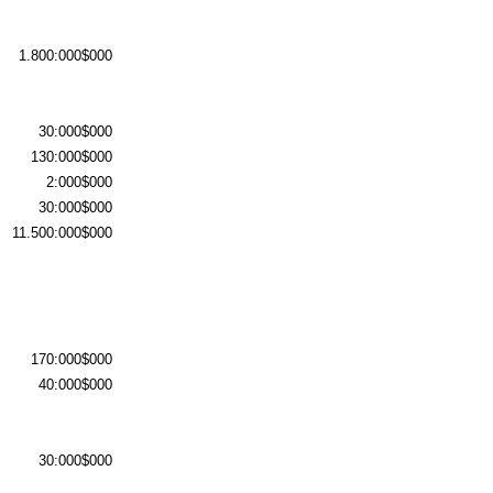
1.800:000$000
30:000$000
130:000$000
2:000$000
30:000$000
11.500:000$000
170:000$000
40:000$000
30:000$000