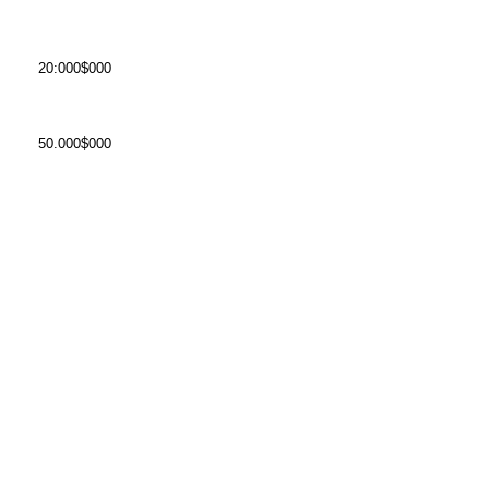
20:000$000
50.000$000