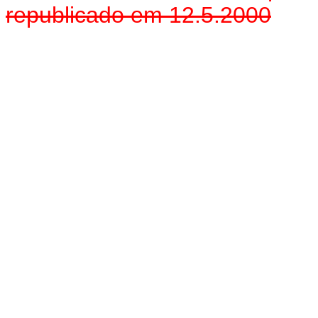
republicado em 12.5.2000