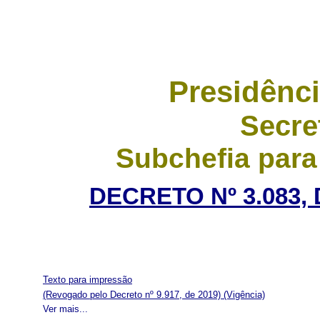
Presidênci
Secre
Subchefia para
DECRETO Nº 3.083, 
Texto para impressão
(Revogado pelo Decreto nº 9.917, de 2019)
(Vigência)
Ver mais...