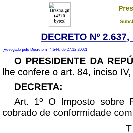
Pres
Subch
DECRETO Nº 2.637,
(Revogado pelo Decreto nº 4.544, de 27.12.2002)
O PRESIDENTE DA REPÚ
lhe confere o art. 84, inciso IV
DECRETA:
Art. 1º O Imposto sobre P
cobrado de conformidade com 
T