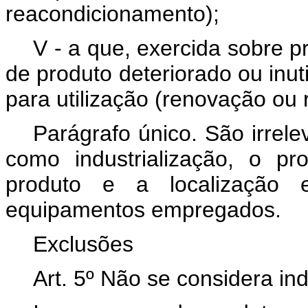
reacondicionamento);
V - a que, exercida sobre 
de produto deteriorado ou inut
para utilização (renovação ou
Parágrafo único. São irrele
como industrialização, o pr
produto e a localização 
equipamentos empregados.
Exclusões
Art. 5º Não se considera ind