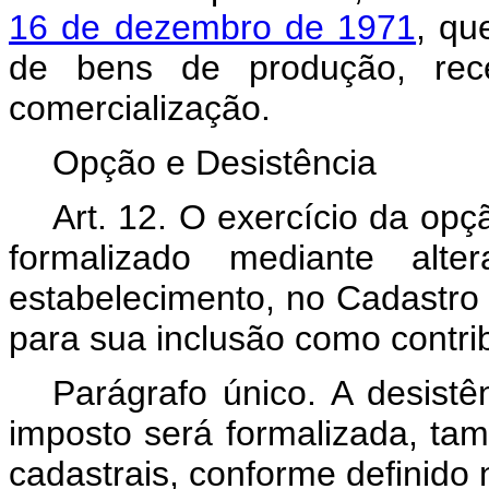
16 de dezembro de 1971
, q
de bens de produção, rec
comercialização.
Opção e Desistência
Art. 12. O exercício da opçã
formalizado mediante alt
estabelecimento, no Cadastro
para sua inclusão como contri
Parágrafo único. A desistê
imposto será formalizada, ta
cadastrais, conforme definido 