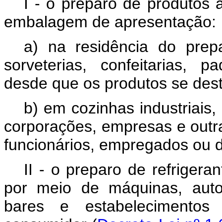
I - o preparo de produtos
embalagem de apresentação:
a) na residência do prep
sorveterias, confeitarias, 
desde que os produtos se dest
b) em cozinhas industriais
corporações, empresas e outr
funcionários, empregados ou d
II - o preparo de refrigera
por meio de máquinas, auto
bares e estabelecimentos 