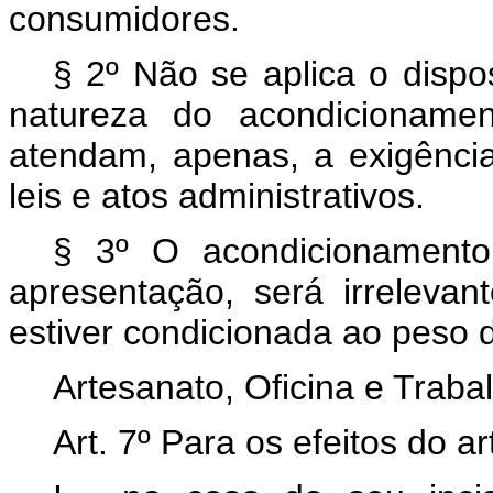
consumidores.
§ 2º Não se aplica o dispo
natureza do acondicionamen
atendam, apenas, a exigência
leis e atos administrativos.
§ 3º O acondicionament
apresentação, será irreleva
estiver condicionada ao peso 
Artesanato, Oficina e Trab
Art. 7º Para os efeitos do art