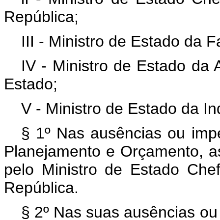
República;
III - Ministro de Estado da 
IV - Ministro de Estado da
Estado;
V - Ministro de Estado da I
§ 1º Nas ausências ou imp
Planejamento e Orçamento, a
pelo Ministro de Estado Che
República.
§ 2º Nas suas ausências o