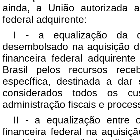
ainda, a União autorizada a 
federal adquirente:
I - a equalização da d
desembolsado na aquisição dos
financeira federal adquirent
Brasil pelos recursos rece
específica, destinada a dar 
considerados todos os cus
administração fiscais e proces
II - a equalização entre o
financeira federal na aquisiç