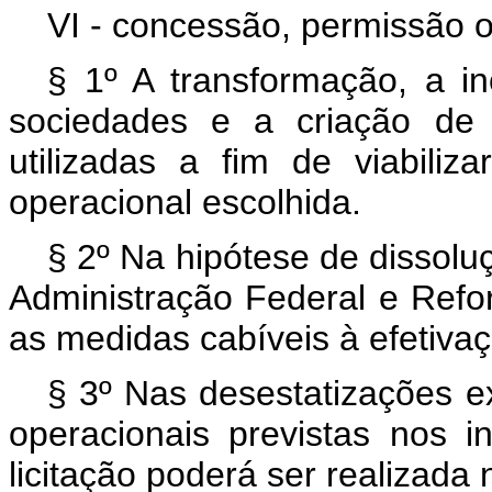
VI - concessão, permissão o
§ 1º A transformação, a i
sociedades e a criação de s
utilizadas a fim de viabili
operacional escolhida.
§ 2º Na hipótese de dissolu
Administração Federal e Ref
as medidas cabíveis à efetiva
§ 3º Nas desestatizações 
operacionais previstas nos in
licitação poderá ser realizada 