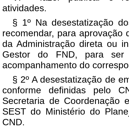
atividades.
§ 1º Na desestatização do
recomendar, para aprovação d
da Administração direta ou in
Gestor do FND, para ser 
acompanhamento do correspon
§ 2º A desestatização de e
conforme definidas pelo C
Secretaria de Coordenação e
SEST do Ministério do Plane
CND.