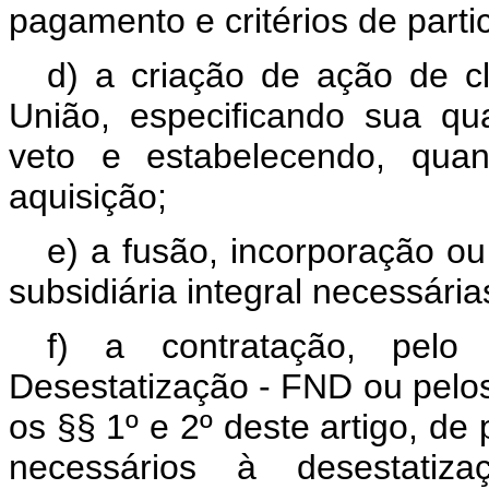
pagamento e critérios de partic
d) a criação de ação de cl
União, especificando sua qu
veto e estabelecendo, qua
aquisição;
e) a fusão, incorporação ou
subsidiária integral necessária
f) a contratação, pel
Desestatização - FND ou pelo
os §§ 1º e 2º deste artigo, de
necessários à desestati