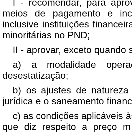
I - recomendar, para apro
meios de pagamento e inc
inclusive instituições financei
minoritárias no PND;
II - aprovar, exceto quando s
a) a modalidade opera
desestatização;
b) os ajustes de natureza s
jurídica e o saneamento financ
c) as condições aplicáveis 
que diz respeito a preço m