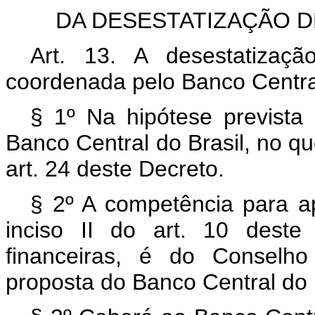
DA DESESTATIZAÇÃO D
Art. 13. A desestatização
coordenada pelo Banco Central
§ 1º Na hipótese prevista
Banco Central do Brasil, no qu
art. 24 deste Decreto.
§ 2º A competência para 
inciso II do art. 10 deste
financeiras, é do Conselh
proposta do Banco Central do B