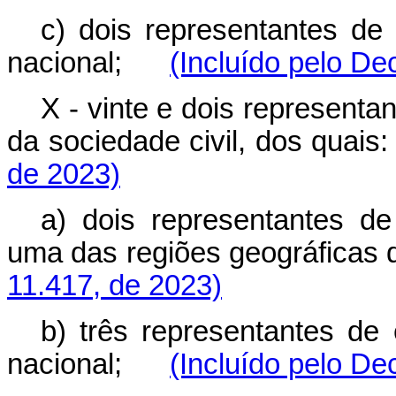
c) dois representantes de 
nacional;
(Incluído pelo De
X - vinte e dois representa
da sociedade civil, dos qua
de 2023)
a) dois representantes de
uma das regiões geográfica
11.417, de 2023)
b) três representantes de 
nacional;
(Incluído pelo De