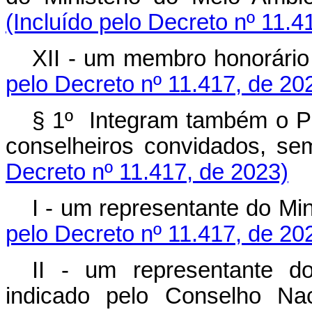
(Incluído pelo Decreto nº 11.4
XII - um membro honorári
pelo Decreto nº 11.417, de 20
§ 1º Integram também o P
conselheiros convidados, 
Decreto nº 11.417, de 2023)
I - um representante do M
pelo Decreto nº 11.417, de 20
II - um representante do
indicado pelo Conselho Nac