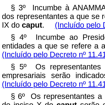
§ 3º Incumbe à ANAMMA c
dos representantes a que se re
IX do
caput
.
(Incluído pelo
§ 4º Incumbe ao Presid
entidades a que se refere a a
(Incluído pelo Decreto nº 11.4
§ 5º Os representantes 
empresariais serão indicad
(Incluído pelo Decreto nº 11.4
§ 6º Os representantes a q