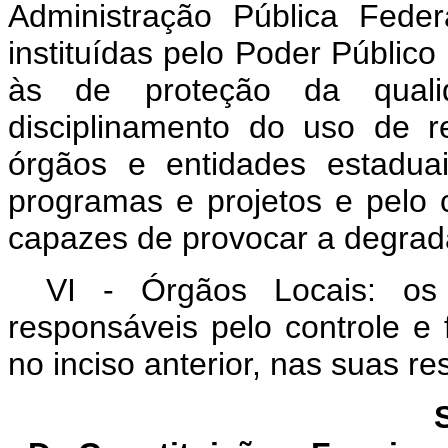
Administração Pública Feder
instituídas pelo Poder Público
às de proteção da quali
disciplinamento do uso de 
órgãos e entidades estadua
programas e projetos e pelo c
capazes de provocar a degrad
VI - Órgãos Locais: os 
responsáveis pelo controle e f
no inciso anterior, nas suas re