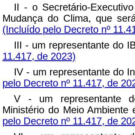
II - o Secretário-Executiv
Mudança do Clima, que se
(Incluído pelo Decreto nº 11.4
III - um representante
11.417, de 2023)
IV - um representante do
pelo Decreto nº 11.417, de 20
V - um representante do
Ministério do Meio Ambie
pelo Decreto nº 11.417, de 20