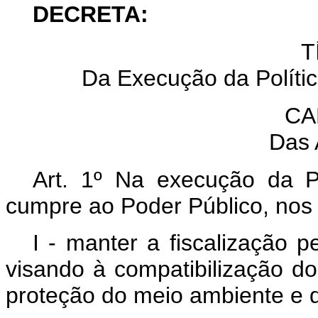
DECRETA:
T
Da Execução da Políti
CA
Das 
Art. 1º Na execução da P
cumpre ao Poder Público, nos 
I - manter a fiscalização 
visando à compatibilização 
proteção do meio ambiente e do