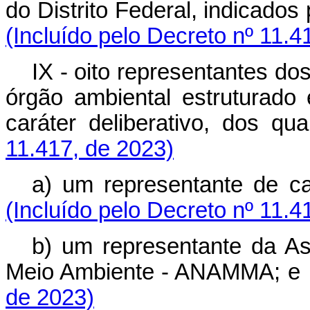
do Distrito Federal, indicad
(Incluído pelo Decreto nº 11.4
IX - oito representantes d
órgão ambiental estruturad
caráter deliberativo, do
11.417, de 2023)
a) um representante de 
(Incluído pelo Decreto nº 11.4
b) um representante da As
Meio Ambiente - ANAMMA
de 2023)