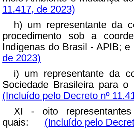
11.417, de 2023)
h) um representante da c
procedimento sob a coorde
Indígenas do Brasil - APIB
de 2023)
i) um representante da co
Sociedade Brasileira para
(Incluído pelo Decreto nº 11.4
XI - oito representante
quais:
(Incluído pelo Decre