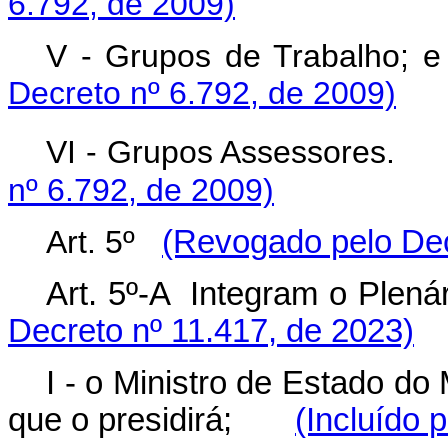
6.792, de 2009)
V - Grupos de Tr
Decreto nº 6.792, de 2009)
VI - Grupos Assessores.
nº 6.792, de 2009)
Art. 5º
(Revogado pelo Dec
Art. 5º-A Integram o P
Decreto nº 11.417, de 2023)
I - o Ministro de Estado d
que o presidirá;
(Incluído 