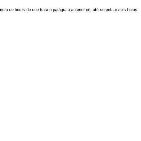
ro de horas de que trata o parágrafo anterior em até setenta e seis horas.