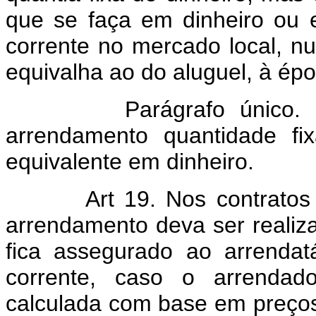
que se faça em dinheiro ou 
corrente no mercado local, nun
equivalha ao do aluguel, à épo
Parágrafo único. É ve
arrendamento quantidade fi
equivalente em dinheiro.
Art 19. Nos contrat
arrendamento deva ser realiza
fica assegurado ao arrenda
corrente, caso o arrendado
calculada com base em preços 