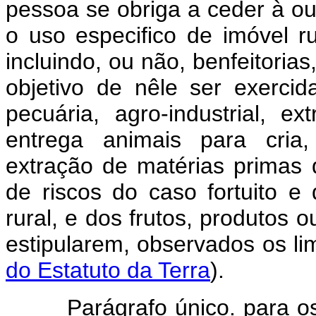
pessoa se obriga a ceder à ou
o uso especifico de imóvel r
incluindo, ou não, benfeitorias
objetivo de nêle ser exercid
pecuária, agro-industrial, e
entrega animais para cria,
extração de matérias primas 
de riscos do caso fortuito 
rural, e dos frutos, produtos 
estipularem, observados os lim
do Estatuto da Terra
).
Parágrafo único. para os f