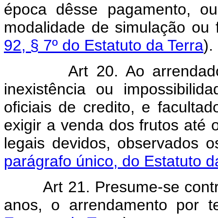
época dêsse pagamento, ou 
modalidade de simulação ou f
92, § 7º do Estatuto da Terra
).
Art 20. Ao arrendad
inexistência ou impossibili
oficiais de credito, e faculta
exigir a venda dos frutos até o
legais devidos, observados o
parágrafo único, do Estatuto d
Art 21. Presume-se contr
anos, o arrendamento por t