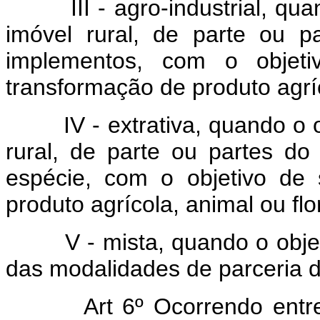
III - agro-industrial, quan
imóvel rural, de parte ou 
implementos, com o objeti
transformação de produto agríc
IV - extrativa, quando o ob
rural, de parte ou partes d
espécie, com o objetivo de s
produto agrícola, animal ou flo
V - mista, quando o objeto
das modalidades de parceria de
Art 6º Ocorrendo en