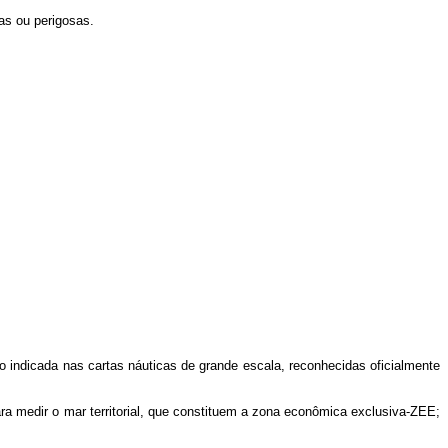
as ou perigosas.
 indicada nas cartas náuticas de grande escala, reconhecidas oficialmente
 medir o mar territorial, que constituem a zona econômica exclusiva-ZEE;