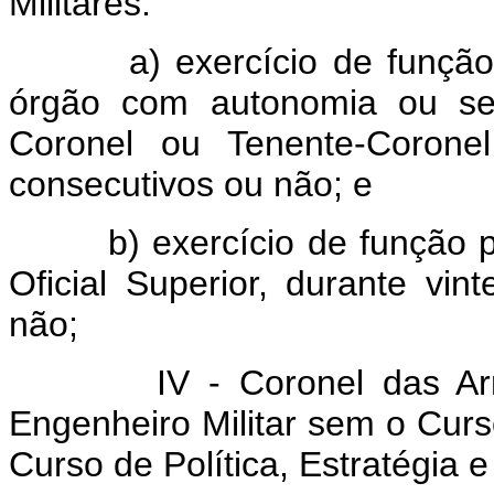
Militares:
a) exercício de função de
órgão com autonomia ou sem
Coronel ou Tenente-Coronel
consecutivos ou não; e
b) exercício de função pri
Oficial Superior, durante vi
não;
IV - Coronel das Armas
Engenheiro Militar sem o Curs
Curso de Política, Estratégia e