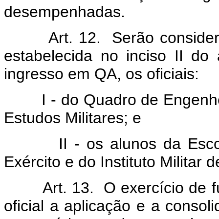
desempenhadas.
Art. 12. Serão conside
estabelecida no inciso II do 
ingresso em QA, os oficiais:
I - do Quadro de Engenheiro
Estudos Militares; e
II - os alunos da Escola
Exército e do Instituto Militar
Art. 13. O exercício de 
oficial a aplicação e a conso