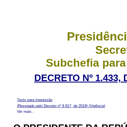
Presidênci
Secre
Subchefia para
DECRETO Nº 1.433, 
Texto para impressão
(Revogado pelo Decreto nº 9.917, de 2019)
(Vigência)
Ver mais...