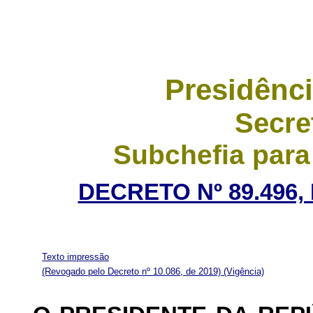
Presidênci
Secre
Subchefia para
DECRETO Nº 89.496,
Texto impressão
(Revogado pelo Decreto nº 10.086, de 2019)
(Vigência)