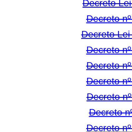
Decreto Lei
Decreto nº
Decreto Lei
Decreto nº
Decreto nº
Decreto nº
Decreto nº
Decreto n
Decreto nº