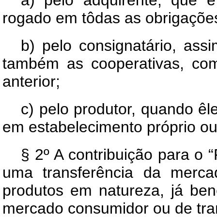
rogado em tôdas as obrigações
b) pelo consignatário, ass
também as cooperativas, co
anterior;
c) pelo produtor, quando êl
em estabelecimento próprio ou 
§ 2º A contribuição para o
uma transferência da merca
produtos em natureza, já ben
mercado consumidor ou de tran