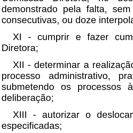
demonstrado pela falta, sem 
consecutivas, ou doze interpo
XI - cumprir e fazer cum
Diretora;
XII - determinar a realizaç
processo administrativo, p
submetendo os processos à
deliberação;
XIII - autorizar o desloc
especificadas;