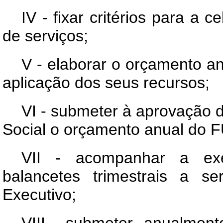
IV - fixar critérios para a
de serviços;
V - elaborar o orçamento 
aplicação dos seus recursos;
VI - submeter à aprovação d
Social o orçamento anual do
VII - acompanhar a exe
balancetes trimestrais a s
Executivo;
VIII - submeter, anualment