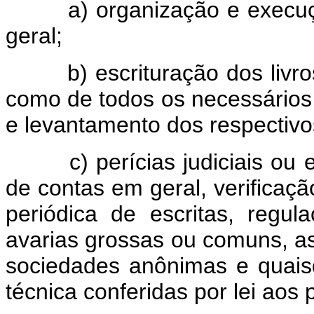
a) organização e execução 
geral;
b) escrituração dos livros 
como de todos os necessários 
e levantamento dos respectiv
c) perícias judiciais ou ext
de contas em geral, verificaç
periódica de escritas, regula
avarias grossas ou comuns, as
sociedades anônimas e quaisq
técnica conferidas por lei aos 