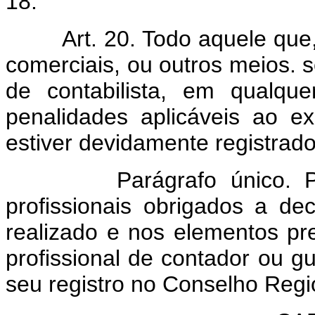
18.
Art. 20. Todo aquele que
comerciais, ou outros meios. s
de contabilista, em qualqu
penalidades aplicáveis ao ex
estiver devidamente registrado
Parágrafo único. P
profissionais obrigados a de
realizado e nos elementos pre
profissional de contador ou 
seu registro no Conselho Regi