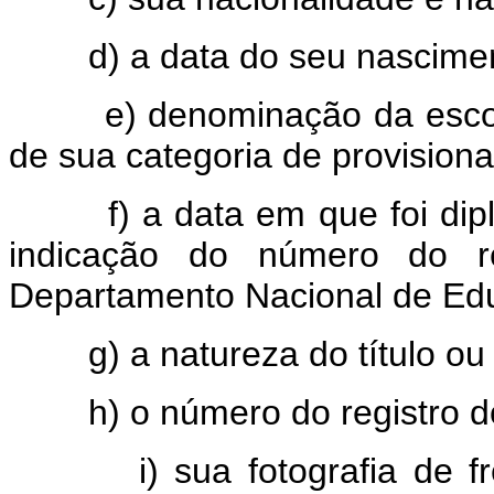
d) a data do seu nascime
e) denominação da esco
de sua categoria de provision
f) a data em que foi d
indicação do número do r
Departamento Nacional de Ed
g) a natureza do título ou
h) o número do registro 
i) sua fotografia de 