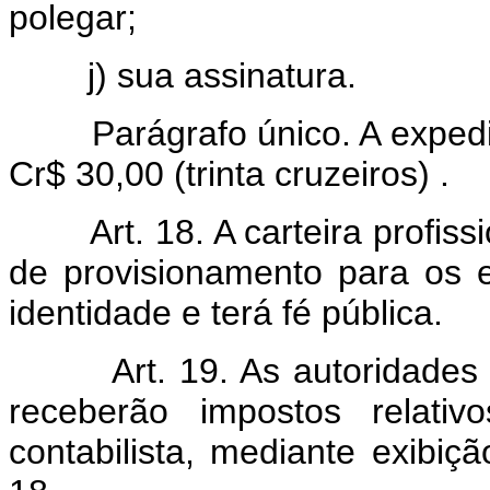
polegar;
j) sua assinatura.
Parágrafo único. A expedi
Cr$ 30,00 (trinta cruzeiros) .
Art. 18. A carteira profiss
de provisionamento para os ef
identidade e terá fé pública.
Art. 19. As autoridades
receberão impostos relativ
contabilista, mediante exibiçã