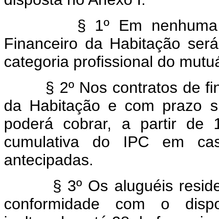
§ 1º Em nenhuma hipót
Financeiro da Habitação será 
categoria profissional do mutuá
§ 2º Nos contratos de fina
da Habitação e com prazo s
poderá cobrar, a partir de
cumulativa do IPC em cas
antecipadas.
§ 3º Os aluguéis residenci
conformidade com o dispo