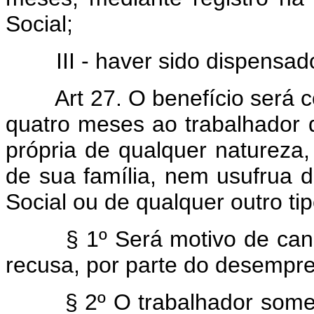
Social;
III - haver sido dispensado 
Art 27. O benefício será
quatro meses ao trabalhador
própria de qualquer natureza,
de sua família, nem usufrua d
Social ou de qualquer outro ti
§ 1º Será motivo de cance
recusa, por parte do desempr
§ 2º O trabalhador somente