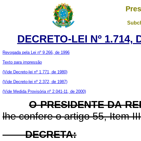
Pres
Subch
DECRETO-LEI Nº 1.714,
Revogada pela Lei nº 9.266, de 1996
Texto para impressão
(Vide Decreto-lei nº 1.771, de 1980)
(Vide Decreto-lei nº 2.372, de 1987)
(Vide Medida Provisória nº 2.041-11, de 2000)
O PRESIDENTE DA R
lhe confere o artigo 55, Item II
DECRETA: