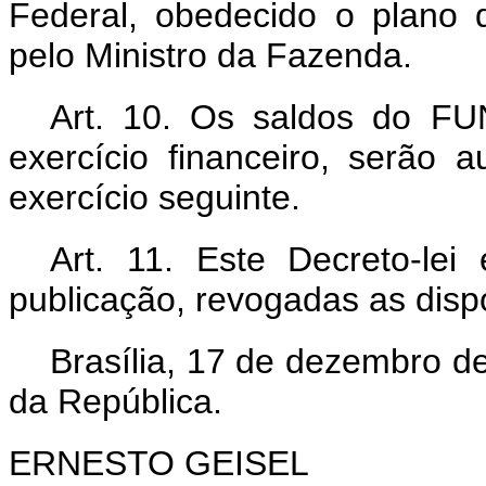
Federal, obedecido o plano 
pelo Ministro da Fazenda.
Art. 10. Os saldos do FUN
exercício financeiro, serão 
exercício seguinte.
Art. 11. Este Decreto-le
publicação, revogadas as disp
Brasília, 17 de dezembro d
da República.
ERNESTO GEISEL