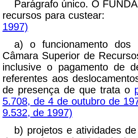
Parágrafo único. O FUNDAF
recursos para cust
1997)
a) o funcionamento dos 
Câmara Superior de Recursos
inclusive o pagamento de d
referentes aos deslocamentos
de presença de que trata o
5.708, de 4 de outubro de 19
9.532, de 1997)
b) projetos e atividades d