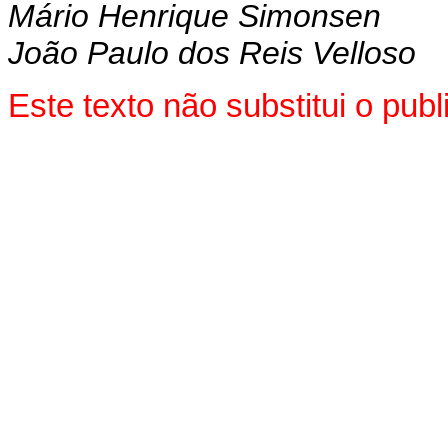
Mário Henrique Simonsen
João Paulo dos Reis Velloso
Este texto não substitui o pu