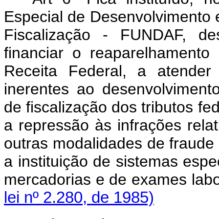
Especial de Desenvolvimento 
Fiscalização - FUNDAF, des
financiar o reaparelhamento
Receita Federal, a atender
inerentes ao desenvolviment
de fiscalização dos tributos fe
a repressão às infrações rela
outras modalidades de fraude f
a instituição de sistemas espe
mercadorias e de exames labo
lei nº 2.280, de 1985)