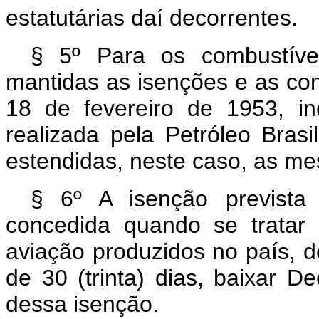
estatutárias daí decorrentes.
§ 5º Para os combustívei
mantidas as isenções e as con
18 de fevereiro de 1953, in
realizada pela Petróleo Brasi
estendidas, neste caso, as m
§ 6º A isenção prevista
concedida quando se tratar 
aviação produzidos no país, 
de 30 (trinta) dias, baixar 
dessa isenção.