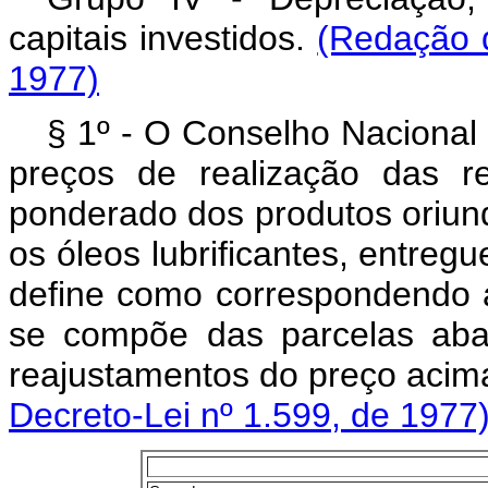
capitais investidos.
(Redação d
1977)
§ 1º - O Conselho Nacional 
preços de realização das re
ponderado dos produtos oriund
os óleos lubrificantes, entreg
define como correspondendo a
se compõe das parcelas aba
reajustamentos do preço aci
Decreto-Lei nº 1.599, de 1977