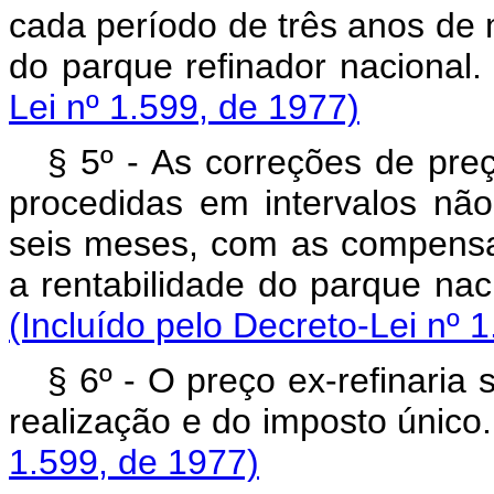
cada período de três anos de
do parque refinador nac
Lei nº 1.599, de 1977)
§ 5º - As correções de preç
procedidas em intervalos não
seis meses, com as compens
a rentabilidade do parque 
(Incluído pelo Decreto-Lei nº 
§ 6º - O preço ex-refinaria
realização e do imposto
1.599, de 1977)