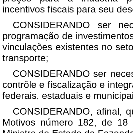
incentivos fiscais para seu de
CONSIDERANDO ser necess
programação de investimentos
vinculações existentes no seto
transporte;
CONSIDERANDO ser necessá
contrôle e fiscalização e inte
federais, estaduais e municipai
CONSIDERANDO, afinal, qu
Motivos número 182, de 18 