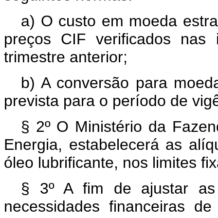
a) O custo em moeda estra
preços CIF verificados nas 
trimestre anterior;
b) A conversão para moeda 
prevista para o período de vig
§ 2º O Ministério da Fazen
Energia, estabelecerá as alí
óleo lubrificante, nos limites f
§ 3º A fim de ajustar as 
necessidades financeiras d