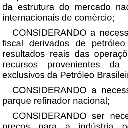
da estrutura do mercado na
internacionais de comércio;
CONSIDERANDO a necessida
fiscal derivados de petróle
resultados reais das operaçõ
recursos provenientes da 
exclusivos da Petróleo Brasilei
CONSIDERANDO a necessid
parque refinador nacional;
CONSIDERANDO ser necess
preços para a indústria p