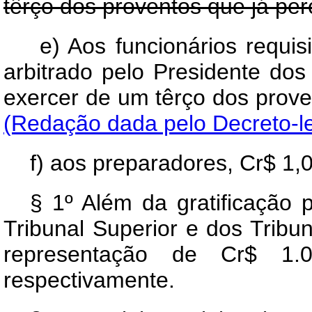
têrço dos proventos que já pe
e) Aos funcionários requisi
arbitrado pelo Presidente dos
exercer de um têrço dos
(Redação dada pelo Decreto-le
f) aos preparadores, Cr$ 1,
§ 1º Além da gratificação 
Tribunal Superior e dos Tribun
representação de Cr$ 1.
respectivamente.