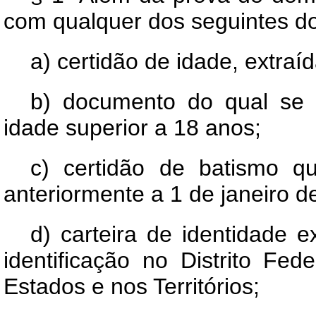
com qualquer dos seguintes 
a) certidão de idade, extraíd
b) documento do qual se in
idade superior a 18 anos;
c) certidão de batismo q
anteriormente a 1 de janeiro d
d) carteira de identidade 
identificação no Distrito Fe
Estados e nos Territórios;