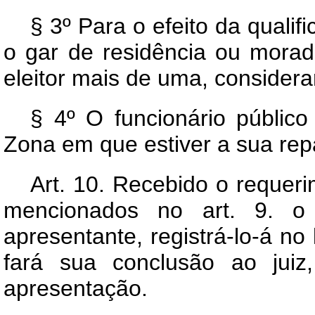
§ 3º Para o efeito da qualifi
o gar de residência ou moradi
eleitor mais de uma, considera
§ 4º O funcionário público
Zona em que estiver a sua repa
Art.
10. Recebido o requeri
mencionados no art. 9. o 
apresentante, registrá-lo-á no
fará sua conclusão ao juiz
apresentação.