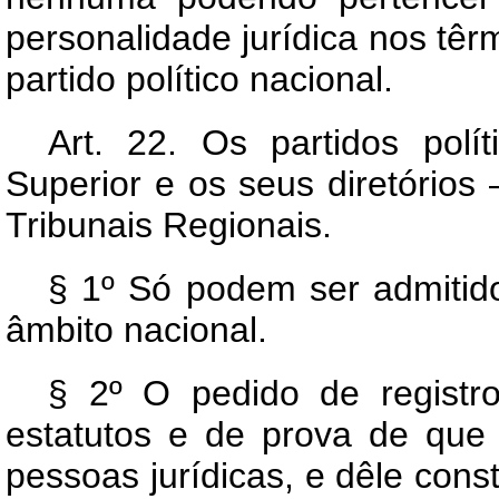
personalidade jurídica nos têr
partido político nacional.
Art.
22. Os partidos políti
Superior e os seus diretórios
Tribunais Regionais.
§ 1º Só podem ser admitidos
âmbito nacional.
§ 2º O pedido de regist
estatutos e de prova de que f
pessoas jurídicas, e dêle con