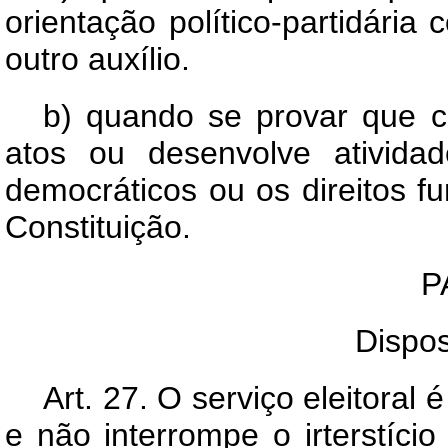
orientação político-partidária
outro auxílio.
b) quando se provar que c
atos ou desenvolve ativida
democráticos ou os direitos 
Constituição.
P
Dispos
Art.
27. O serviço eleitoral é
e não interrompe o irterstíci