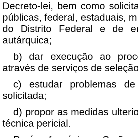
Decreto-lei, bem como solici
públicas, federal, estaduais, mu
do Distrito Federal e de e
autárquica;
b) dar execução ao proc
através de serviços de seleção
c) estudar problemas de 
solicitada;
d) propor as medidas ulteri
técnica pericial.