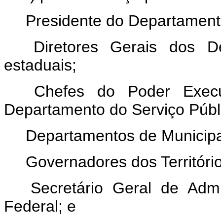
Presidente do Departamento 
Diretores Gerais dos De
estaduais;
Chefes do Poder Execut
Departamento do Serviço Públ
Departamentos de Municipal
Governadores dos Território
Secretário Geral de Admin
Federal; e