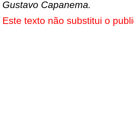
Gustavo Capanema.
Este texto não substitui o pu