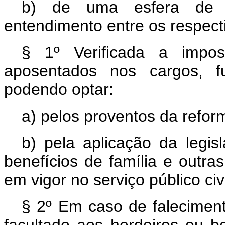
b) de uma esfera de a
entendimento entre os respect
§ 1º Verificada a impos
aposentados nos cargos, 
podendo optar:
a) pelos proventos da refor
b) pela aplicação da legis
benefícios de família e outra
em vigor no serviço público ci
§ 2º Em caso de falecimento