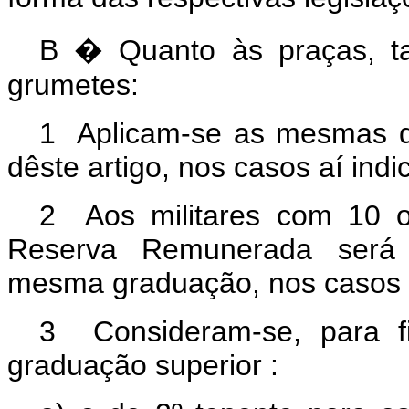
B � Quanto às praças, tai
grumetes:
1 Aplicam-se as mesmas di
dêste artigo, nos casos aí indi
2 Aos militares com 10 
Reserva Remunerada será 
mesma graduação, nos casos da
3 Consideram-se, para f
graduação superior :