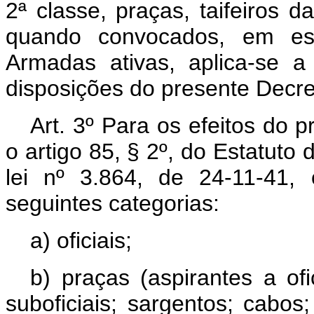
2ª classe, praças, taifeiros 
quando convocados, em est
Armadas ativas, aplica-se a 
disposições do presente Decret
Art. 3º Para os efeitos do 
o artigo 85, § 2º, do Estatuto 
lei nº 3.864, de 24-11-41, 
seguintes categorias:
a) oficiais;
b) praças (aspirantes a ofi
suboficiais; sargentos; cabos