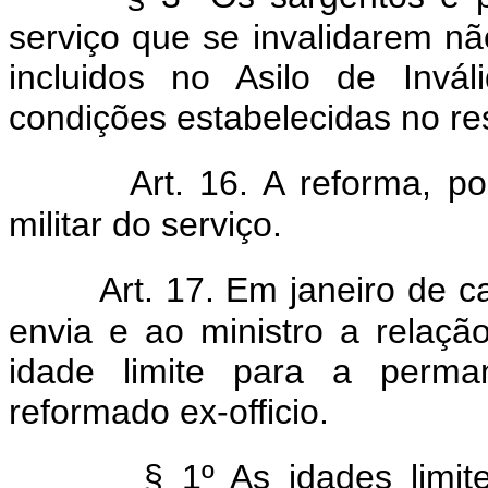
serviço que se invalidarem nã
incluidos no Asilo de Invál
condições estabelecidas no re
Art. 16. A reforma, po
militar do serviço.
Art. 17. Em janeiro de 
envia e ao ministro a relaçã
idade limite para a perma
reformado ex-officio.
§ 1º As idades limi