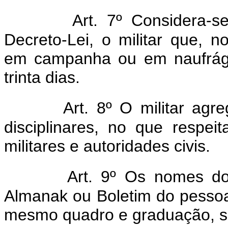
Art. 7º Considera-s
Decreto-Lei, o militar que, 
em campanha ou em naufrági
trinta dias.
Art. 8º O militar agr
disciplinares, no que respe
militares e autoridades civis.
Art. 9º Os nomes do
Almanak ou Boletim do pessoal
mesmo quadro e graduação, sob