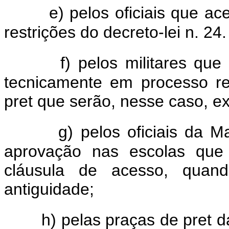
e) pelos oficiais que ac
restrições do decreto-lei n. 2
f) pelos militares qu
tecnicamente em processo r
pret que serão, nesse caso, ex
g) pelos oficiais da 
aprovação nas escolas que
cláusula de acesso, quan
antiguidade;
h) pelas praças de pret 