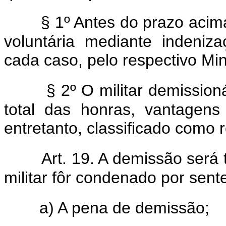
§ 1º Antes do prazo aci
voluntária mediante indeniz
cada caso, pelo respectivo Mini
§ 2º O militar demissioná
total das honras, vantagens
entretanto, classificado como r
Art. 19. A demissão será
militar fôr condenado por sen
a) A pena de demissão;