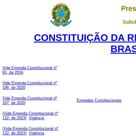
Pres
Subch
CONSTITUIÇÃO DA R
BRAS
Vide Emenda Constitucional nº
91, de 2016
Vide Emenda Constitucional nº
106, de 2020
Vide Emenda Constitucional nº
Emendas Constitucionais
107, de 2020
(Vide Emenda Constitucional nº
132, de 2023)
Vigência
(Vide Emenda Constitucional nº
132, de 2023)
Vigência