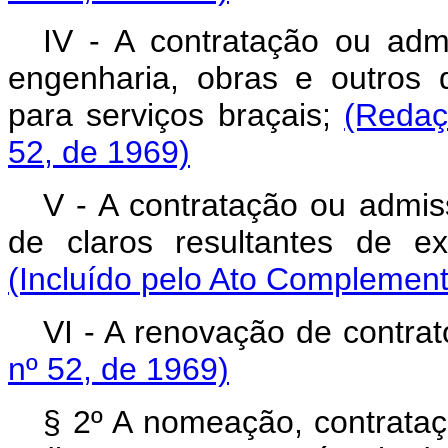
IV ‑ A contratação ou adm
engenharia, obras e outros 
para serviços braçais;
(Redaç
52, de 1969)
V ‑ A contratação ou admi
de claros resultantes de e
(Incluído pelo Ato Complement
VI ‑ A renovação de contra
nº 52, de 1969)
§ 2º A nomeação, contrat