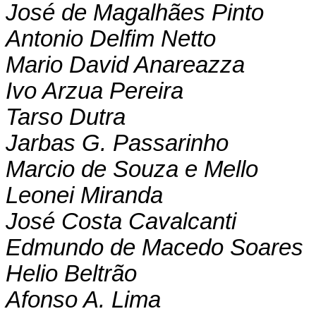
José de Magalhães Pinto
Antonio Delfim Netto
Mario David Anareazza
Ivo Arzua Pereira
Tarso Dutra
Jarbas G. Passarinho
Marcio de Souza e Mello
Leonei Miranda
José Costa Cavalcanti
Edmundo de Macedo Soares
Helio Beltrão
Afonso A. Lima