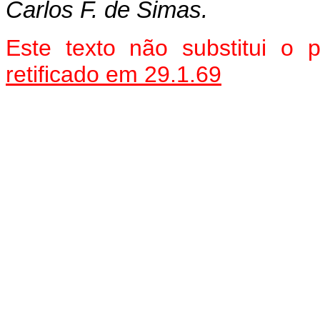
Carlos F. de Simas.
Este texto não substitui o
retificado em 29.1.69