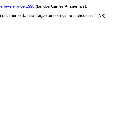
de fevereiro de 1998
(Lei dos Crimes Ambientais).
elamento da habilitação ou do registro profissional.” (NR)