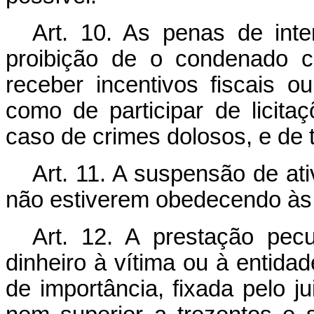
Art. 10. As penas de inte
proibição de o condenado c
receber incentivos fiscais o
como de participar de licita
caso de crimes dolosos, e de 
Art. 11. A suspensão de at
não estiverem obedecendo às 
Art. 12. A prestação pec
dinheiro à vítima ou à entidad
de importância, fixada pelo ju