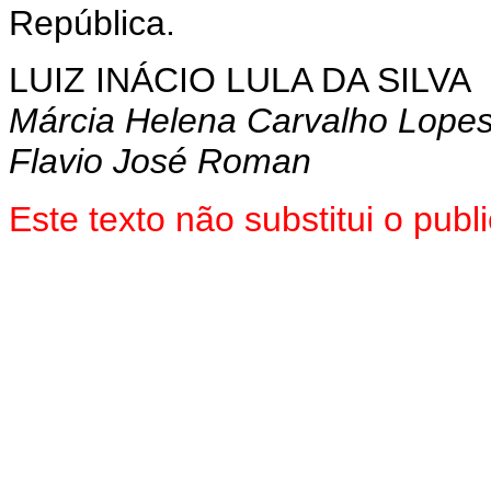
República.
LUIZ INÁCIO LULA DA SILVA
Márcia Helena Carvalho Lope
Flavio José Roman
Este texto não substitui o pu