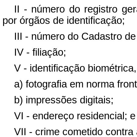
II - número do registro ger
por órgãos de identificação;
III - número do Cadastro d
IV - filiação;
V - identificação biométrica
a) fotografia em norma front
b) impressões digitais;
VI - endereço residencial; e
VII - crime cometido contra