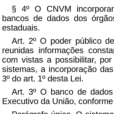
§ 4º O CNVM incorporará
bancos de dados dos órgãos
estaduais.
Art. 2º O poder público d
reunidas informações consta
com vistas a possibilitar, por
sistemas, a incorporação das
3º do art. 1º desta Lei.
Art. 3º O banco de dado
Executivo da União, conforme