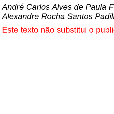
André Carlos Alves de Paula F
Alexandre Rocha Santos Padi
Este texto não substitui o pu