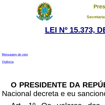
Pres
Secretaria
LEI Nº 15.373, 
Mensagem de veto
Vigência
O PRESIDENTE DA REPÚ
Nacional decreta e eu sanciono