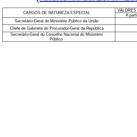
VALORES
CARGOS DE NATUREZA ESPECIAL
A part
Secretário-Geral do Ministério Público da União
Chefe de Gabinete do Procurador-Geral da República
Secretário-Geral do Conselho Nacional do Ministério
Público