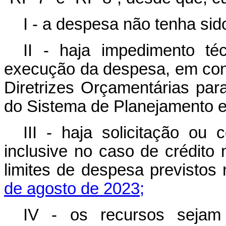
I - a despesa não tenha si
II - haja impedimento téc
execução da despesa, em con
Diretrizes Orçamentárias para
do Sistema de Planejamento 
III - haja solicitação ou
inclusive no caso de crédito
limites de despesa previstos
de agosto de 2023;
IV - os recursos sejam