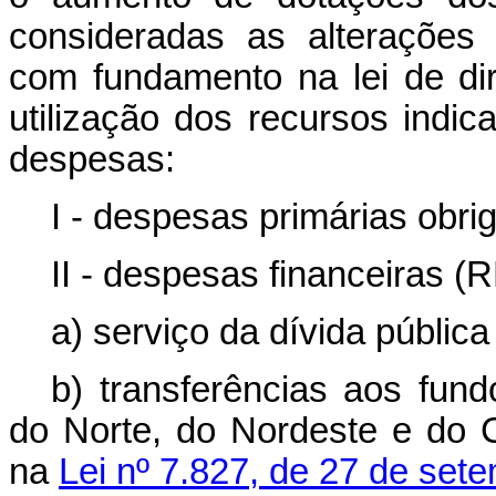
consideradas as alterações
com fundamento na lei de dir
utilização dos recursos indic
despesas:
I - despesas primárias obrig
II - despesas financeiras (
a) serviço da dívida pública
b) transferências aos fund
do Norte, do Nordeste e do 
na
Lei nº 7.827, de 27 de set