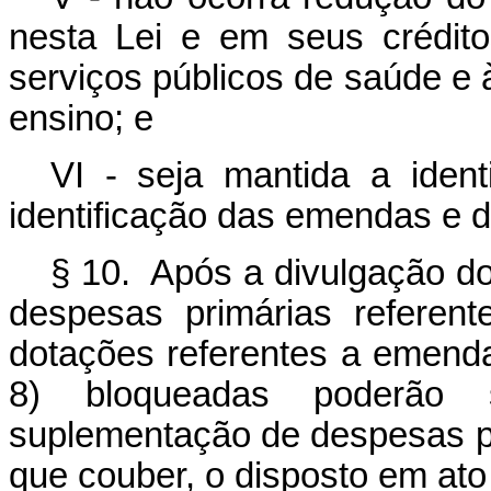
nesta Lei e em seus crédito
serviços públicos de saúde e
ensino; e
VI - seja mantida a ident
identificação das emendas e d
§ 10. Após a divulgação do 
despesas primárias referen
dotações referentes a emend
8) bloqueadas poderão 
suplementação de despesas pr
que couber, o disposto em ato