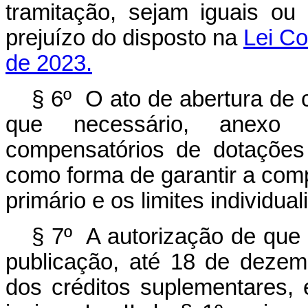
tramitação, sejam iguais ou 
prejuízo do disposto na
Lei Co
de 2023.
§ 6º O ato de abertura de 
que necessário, anexo 
compensatórios de dotações
como forma de garantir a comp
primário e os limites individua
§ 7º A autorização de que t
publicação, até 18 de dezem
dos créditos suplementares, 