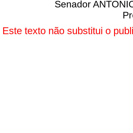
Senador ANTON
Pr
Este texto não substitui o pu