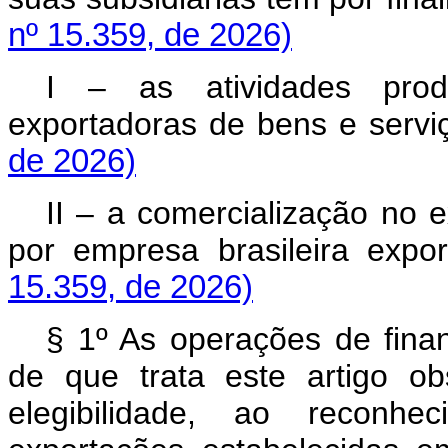
nº 15.359, de 2026)
I – as atividades produ
exportadoras de bens e se
de 2026)
II – a comercialização no e
por empresa brasileira 
15.359, de 2026)
§ 1º As operações de fina
de que trata este artigo o
elegibilidade, ao recon