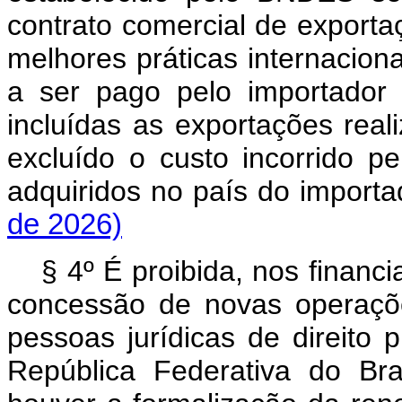
contrato comercial de export
melhores práticas internaciona
a ser pago pelo importador 
incluídas as exportações reali
excluído o custo incorrido p
adquiridos no país do impo
de 2026)
§ 4º É proibida, nos financ
concessão de novas operaçõ
pessoas jurídicas de direito 
República Federativa do Br