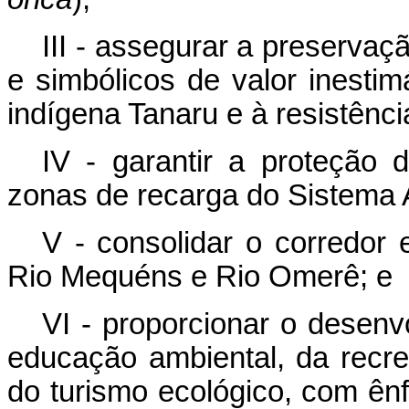
III - assegurar a preservaçã
e simbólicos de valor inesti
indígena Tanaru e à resistênci
IV - garantir a proteção d
zonas de recarga do Sistema 
V - consolidar o corredor 
Rio Mequéns e Rio Omerê; e
VI - proporcionar o desenv
educação ambiental, da recr
do turismo ecológico, com ên