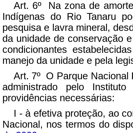
Art. 6º Na zona de amort
Indígenas do Rio Tanaru po
pesquisa e lavra mineral, des
da unidade de conservação e 
condicionantes estabelecida
manejo da unidade e pela legi
Art. 7º O Parque Nacional 
administrado pelo Institu
providências necessárias:
I - à efetiva proteção, ao 
Nacional, nos termos do dis