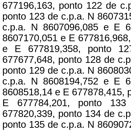
677196,163, ponto 122 de c.
ponto 123 de c.p.a. N 860731
c.p.a. N 8607096,085 e E 6
8607170,051 e E 677816,968,
e E 677819,358, ponto 12
677677,648, ponto 128 de c.
ponto 129 de c.p.a. N 860803
c.p.a. N 8608194,752 e E 6
8608518,14 e E 677878,415, p
E 677784,201, ponto 133
677820,339, ponto 134 de c.
ponto 135 de c.p.a. N 860907