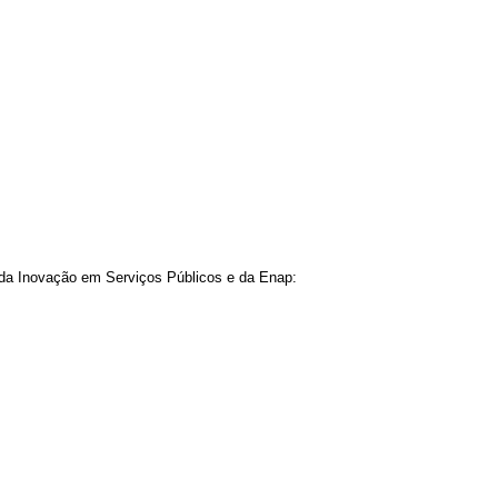
 da Inovação em Serviços Públicos e da Enap: