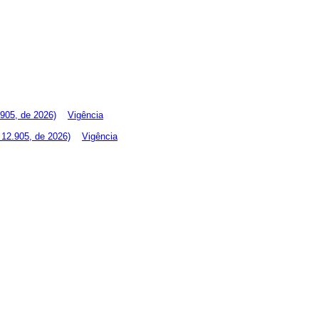
905, de 2026)
Vigência
 12.905, de 2026)
Vigência