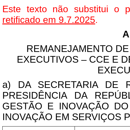
Este texto não substitui o
retificado em 9.7.2025
.
A
REMANEJAMENTO DE
EXECUTIVOS – CCE E 
EXECU
a) DA SECRETARIA DE 
PRESIDÊNCIA DA REPÚB
GESTÃO E INOVAÇÃO DO
INOVAÇÃO EM SERVIÇOS P