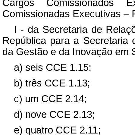
Cargos Comissionados 
Comissionadas Executivas – 
I - da Secretaria de Relaç
República para a Secretaria 
da Gestão e da Inovação em S
a) seis CCE 1.15;
b) três CCE 1.13;
c) um CCE 2.14;
d) nove CCE 2.13;
e) quatro CCE 2.11;