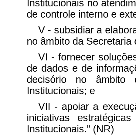
Institucionais no atend
de controle interno e ext
V - subsidiar a elabora
no âmbito da Secretaria 
VI - fornecer soluçõe
de dados e de informaç
decisório no âmbito 
Institucionais; e
VII - apoiar a execuç
iniciativas estratégic
Institucionais.” (NR)