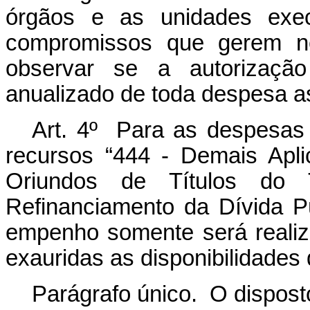
órgãos e as unidades exe
compromissos que gerem n
observar se a autorização
anualizado de toda despesa a
Art. 4º Para as despesas
recursos “444 - Demais Apl
Oriundos de Títulos do 
Refinanciamento da Dívida P
empenho somente será realiz
exauridas as disponibilidades 
Parágrafo único. O dispos