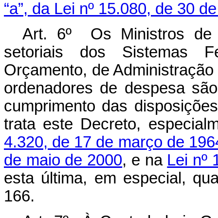
“a”, da Lei nº 15.080, de 30 
Art. 6º Os Ministros de 
setoriais dos Sistemas 
Orçamento, de Administração F
ordenadores de despesa são
cumprimento das disposições 
trata este Decreto, especia
4.320, de 17 de março de 196
de maio de 2000
, e na
Lei nº
esta última, em especial, qua
166.