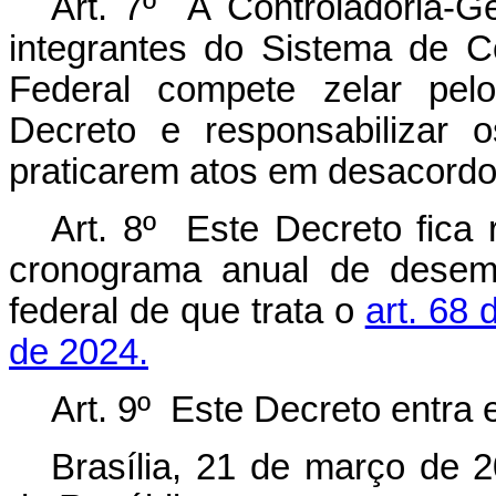
Art. 7º À Controladoria-G
integrantes do Sistema de C
Federal compete zelar pel
Decreto e responsabilizar 
praticarem atos em desacordo
Art. 8º Este Decreto fica
cronograma anual de desem
federal de que trata o
art. 68
de 2024.
Art. 9º Este Decreto entra 
Brasília, 21 de março de 