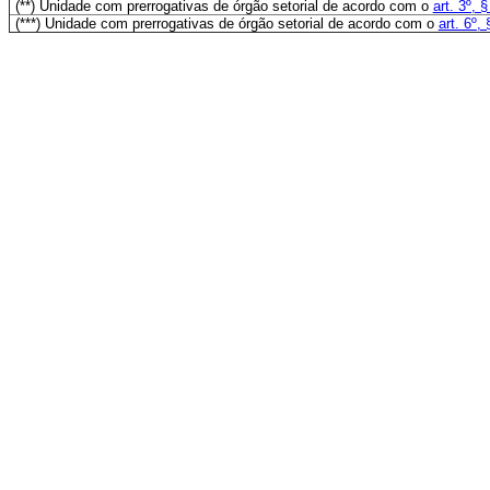
(**) Unidade com prerrogativas de órgão setorial de acordo com o
art. 3º, 
(***) Unidade com prerrogativas de órgão setorial de acordo com o
art. 6º,