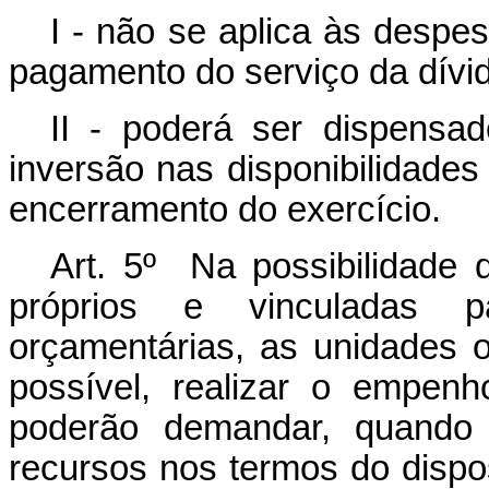
I - não se aplica às despe
pagamento do serviço da dívid
II - poderá ser dispensad
inversão nas disponibilidades
encerramento do exercício.
Art. 5º Na possibilidade d
próprios e vinculadas 
orçamentárias, as unidades 
possível, realizar o empenh
poderão demandar, quando 
recursos nos termos do disp