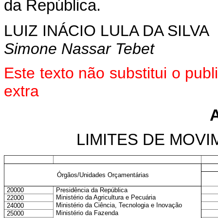
da República.
LUIZ INÁCIO LULA DA SILVA
Simone Nassar Tebet
Este texto não substitui o pu
extra
LIMITES DE MOV
Órgãos/Unidades Orçamentárias
20000
Presidência da República
Ministério da Agricultura e Pecuária
22000
Ministério da Ciência, Tecnologia e Inovação
24000
Ministério da Fazenda
25000