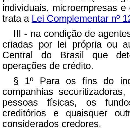
individuais, microempresas 
trata a
Lei Complementar nº 1
III - na condição de agentes
criadas por lei própria ou 
Central do Brasil que det
operações de crédito.
§ 1º Para os fins do in
companhias securitizadoras, 
pessoas físicas, os fundo
creditórios e quaisquer ou
considerados credores.