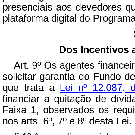
presenciais aos devedores qu
plataforma digital do Programa
Dos Incentivos 
Art. 9º
Os agentes financei
solicitar garantia do Fundo 
que trata a
Lei nº 12.087,
financiar a quitação de dívi
Faixa 1, observados os requi
nos arts. 6º, 7º e 8º desta Lei.