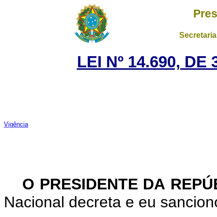
Pres
Secretaria
LEI Nº 14.690, D
Vigência
O PRESIDENTE DA REPÚ
Nacional decreta e eu sanciono