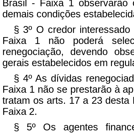
Brasil - Faixa 1 observarão
demais condições estabelecid
§ 3º O credor interessado 
Faixa 1 não poderá seleci
renegociação, devendo obse
gerais estabelecidos em regu
§ 4º As dívidas renegociad
Faixa 1 não se prestarão à a
tratam os arts. 17 a 23 desta 
Faixa 2.
§ 5º Os agentes finance