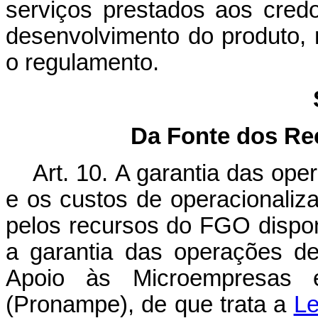
serviços prestados aos cred
desenvolvimento do produto,
o regulamento.
Da Fonte dos Re
Art. 10.
A garantia das oper
e os custos de operacionali
pelos recursos do FGO dispon
a garantia das operações d
Apoio às Microempresas
(Pronampe), de que trata a
Le