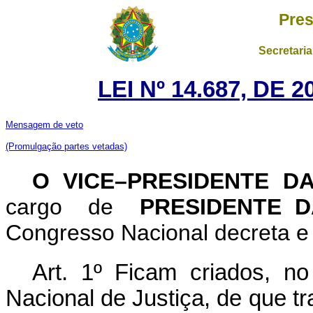
Pres
Secretaria
LEI Nº 14.687, DE
Mensagem de veto
(Promulgação partes vetadas)
O VICE–PRESIDENTE D
cargo de
PRESIDENTE D
Congresso Nacional decreta e 
Art. 1º Ficam criados, 
Nacional de Justiça, de que tr