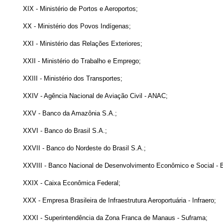
XIX - Ministério de Portos e Aeroportos;
XX - Ministério dos Povos Indígenas;
XXI - Ministério das Relações Exteriores;
XXII - Ministério do Trabalho e Emprego;
XXIII - Ministério dos Transportes;
XXIV - Agência Nacional de Aviação Civil - ANAC;
XXV - Banco da Amazônia S.A.;
XXVI - Banco do Brasil S.A.;
XXVII - Banco do Nordeste do Brasil S.A.;
XXVIII - Banco Nacional de Desenvolvimento Econômico e Social -
XXIX - Caixa Econômica Federal;
XXX - Empresa Brasileira de Infraestrutura Aeroportuária - Infraero;
XXXI - Superintendência da Zona Franca de Manaus - Suframa;