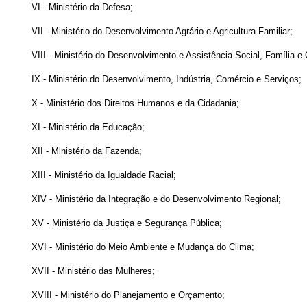
VI - Ministério da Defesa;
VII - Ministério do Desenvolvimento Agrário e Agricultura Familiar;
VIII - Ministério do Desenvolvimento e Assistência Social, Família 
IX - Ministério do Desenvolvimento, Indústria, Comércio e Serviços;
X - Ministério dos Direitos Humanos e da Cidadania;
XI - Ministério da Educação;
XII - Ministério da Fazenda;
XIII - Ministério da Igualdade Racial;
XIV - Ministério da Integração e do Desenvolvimento Regional;
XV - Ministério da Justiça e Segurança Pública;
XVI - Ministério do Meio Ambiente e Mudança do Clima;
XVII - Ministério das Mulheres;
XVIII - Ministério do Planejamento e Orçamento;