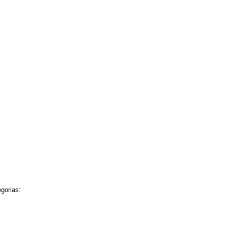
gorias: