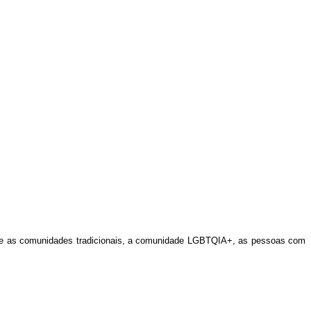
os e as comunidades tradicionais, a comunidade LGBTQIA+, as pessoas com